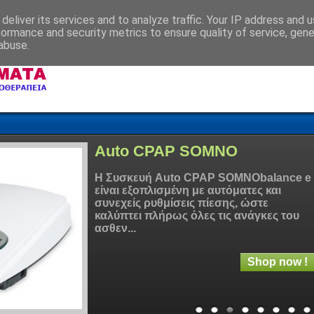
deliver its services and to analyze traffic. Your IP address and 
formance and security metrics to ensure quality of service, gen
abuse.
Auto CPAP SOMNO
H Συσκευή Auto CPAP SOMNObalance e
είναι εξοπλισμένη με αυτόματες και
συνεχείς ρυθμίσεις πίεσης, ώστε
καλύπτει πλήρως όλες τις ανάγκες του
ασθεν...
Shop now !