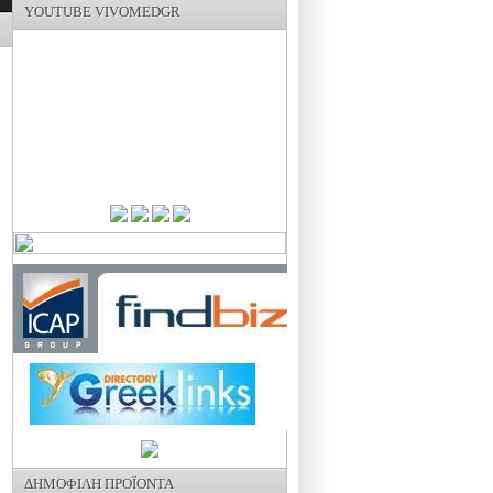
YOUTUBE VIVOMEDGR
ΔΗΜΟΦΙΛΗ ΠΡΟΪΟΝΤΑ