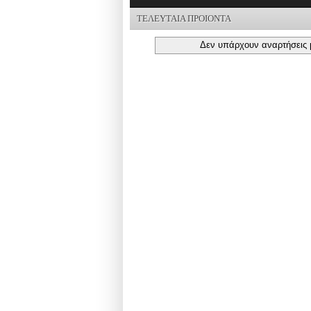
ΤΕΛΕΥΤΑΙΑ ΠΡΟΙΟΝΤΑ
Δεν υπάρχουν αναρτήσεις 