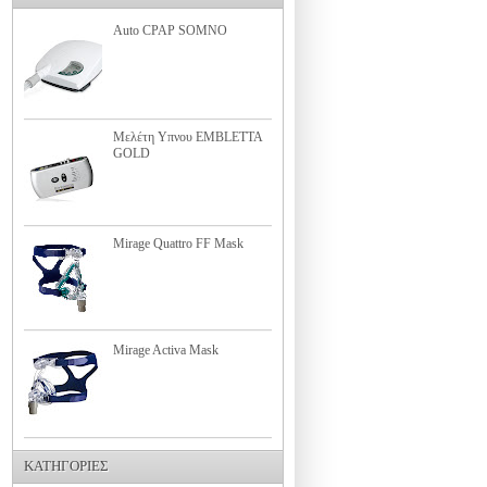
Auto CPAP SOMNO
Μελέτη Υπνου EMBLETTA
GOLD
Mirage Quattro FF Mask
Mirage Activa Mask
ΚΑΤΗΓΟΡΙΕΣ